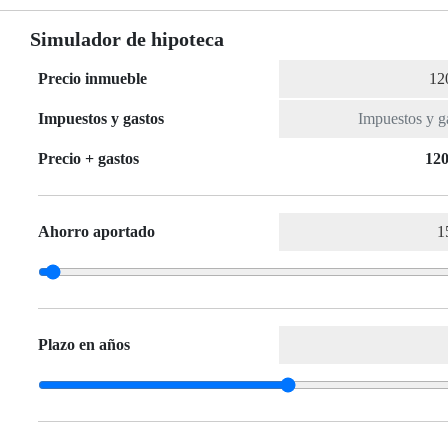
Simulador de hipoteca
Precio inmueble
Impuestos y gastos
Precio + gastos
120
Ahorro aportado
Plazo en años