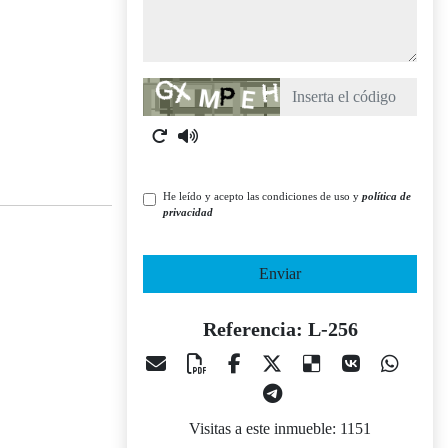
Captcha
He leído y acepto las condiciones de uso y
política de
privacidad
Enviar
Referencia: L-256
Visitas a este inmueble: 1151