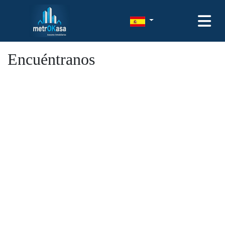
Encuéntranos