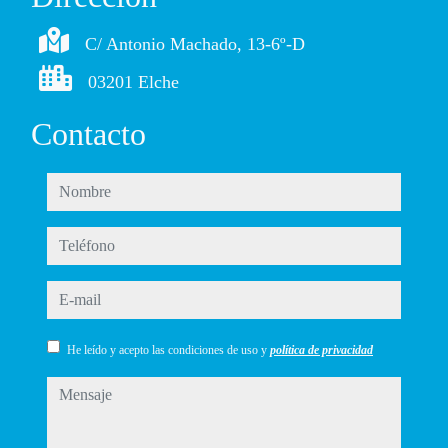
C/ Antonio Machado, 13-6º-D
03201 Elche
Contacto
nombre
teléfono
e-mail
He leído y acepto las condiciones de uso y
política de privacidad
mensaje